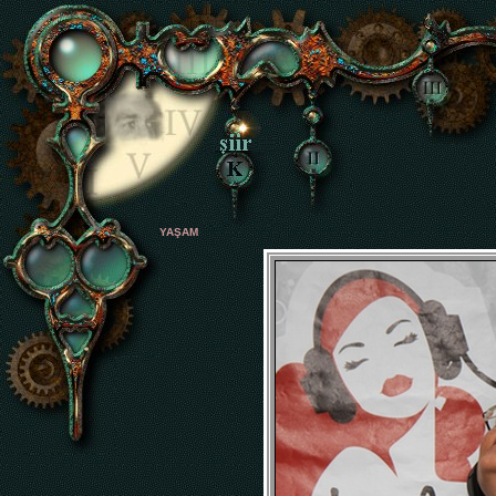
YAŞAM